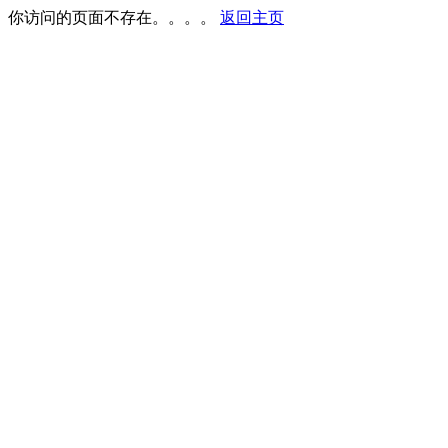
你访问的页面不存在。。。。
返回主页