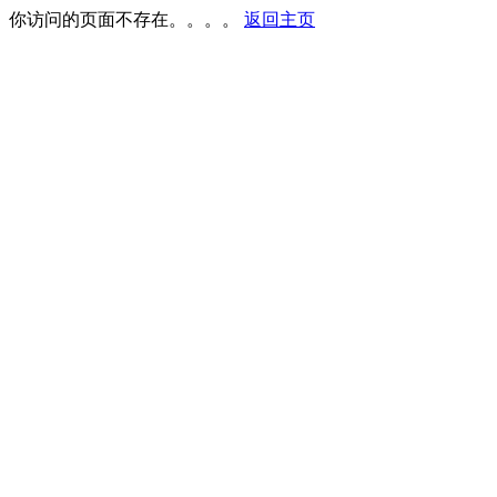
你访问的页面不存在。。。。
返回主页